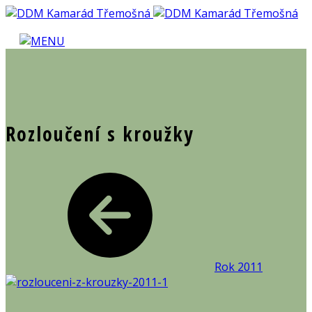
Rozloučení s kroužky
Rok 2011