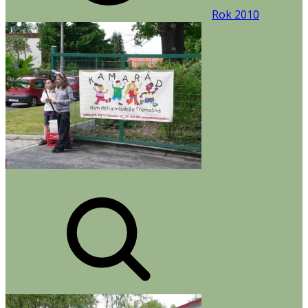
Rok 2010